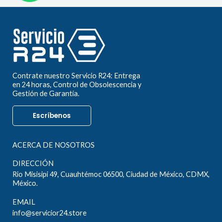
Contrate nuestro Servicio R24: Entrega
en 24 horas, Control de Obsolescencia y
Gestión de Garantía.
Escríbenos
ACERCA DE NOSOTROS
DIRECCIÓN
Rio Misisipi 49, Cuauhtémoc 06500, Ciudad de México, CDMX,
México.
EMAIL
info@servicior24.store