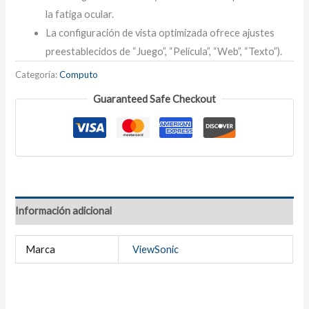
la fatiga ocular.
La configuración de vista optimizada ofrece ajustes
preestablecidos de “Juego”, “Película”, “Web”, “Texto”).
Categoría:
Computo
Guaranteed Safe Checkout
Información adicional
Marca
ViewSonic