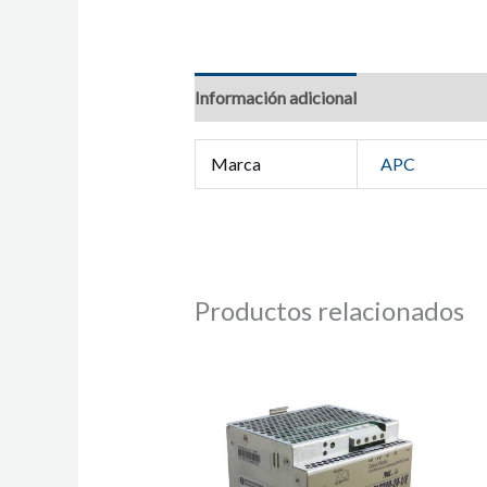
Información adicional
Marca
APC
Productos relacionados