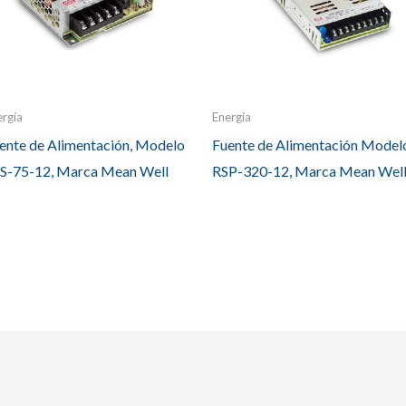
ergía
Energía
ente de Alimentación, Modelo
Fuente de Alimentación Model
S-75-12, Marca Mean Well
RSP-320-12, Marca Mean Wel