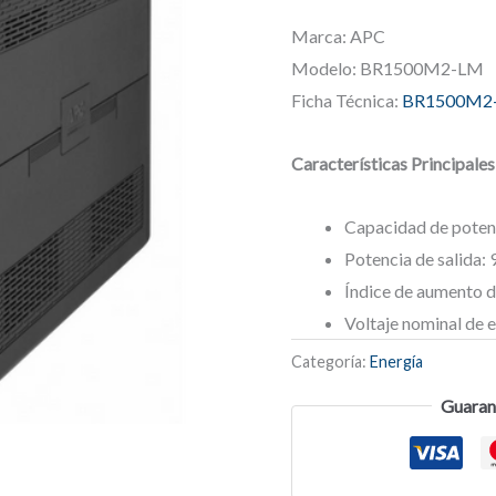
Marca: APC
Modelo: BR1500M2-LM
Ficha Técnica:
BR1500M2
Características Principales
Capacidad de poten
Potencia de salida:
Índice de aumento d
Voltaje nominal de 
Categoría:
Energía
Guaran