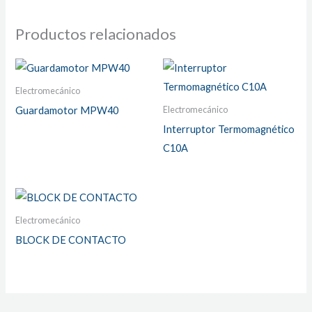
Productos relacionados
Electromecánico
Electromecánico
Guardamotor MPW40
Interruptor Termomagnético
C10A
Electromecánico
BLOCK DE CONTACTO