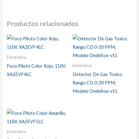
Productos relacionados
Electrónica
Electrónica
Foco Piloto Color Rojo, 110V,
XA2EVF4LC
Detector De Gas Toxico
Rango CO 0-20 PPM,
Modelo Ondeltox-v11
Electrónica