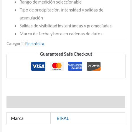
Rango de medición seleccionable
Tipo de precipitación, intensidad y salidas de
acumulación
Salidas de visibilidad instantáneas y promediadas
Marca de fecha y hora en cadenas de datos
Categoría:
Electrónica
Guaranteed Safe Checkout
Información adicional
Marca
BIRAL