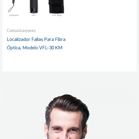
Comunicaciones
Localizador Fallas Para Fibra
Óptica, Modelo VFL-30 KM