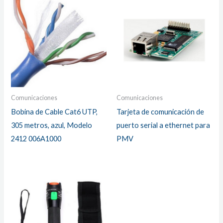
Comunicaciones
Comunicaciones
Bobina de Cable Cat6 UTP,
Tarjeta de comunicación de
305 metros, azul, Modelo
puerto serial a ethernet para
2412 006A1000
PMV