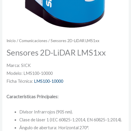
Inicio
/
Comunicaciones
/ Sensores 2D-LiDAR LMS1xx
Sensores 2D-LiDAR LMS1xx
Marca: SICK
Modelo: LMS100-10000
Ficha Técnica:
LMS100-10000
Características Principales:
Divisor Infrarrojos (905 nm).
Clase de láser 1 (IEC 60825-1:2014, EN 60825-1:2014).
Ángulo de abertura: Horizontal 270°.