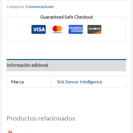
Categoría:
Comunicaciones
Guaranteed Safe Checkout
Información adicional
Marca
Sick Sensor Intelligence
Productos relacionados