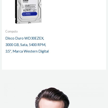
Computo
Disco Duro WD30EZEX,
3000 GB, Sata, 5400 RPM,
3.5″, Marca Western Digital