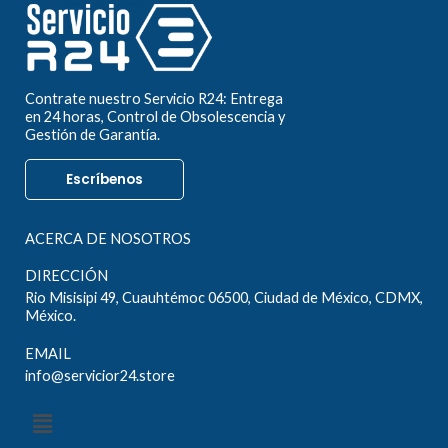
Contrate nuestro Servicio R24: Entrega
en 24 horas, Control de Obsolescencia y
Gestión de Garantía.
Escríbenos
ACERCA DE NOSOTROS
DIRECCIÓN
Rio Misisipi 49, Cuauhtémoc 06500, Ciudad de México, CDMX,
México.
EMAIL
info@servicior24.store
Menú