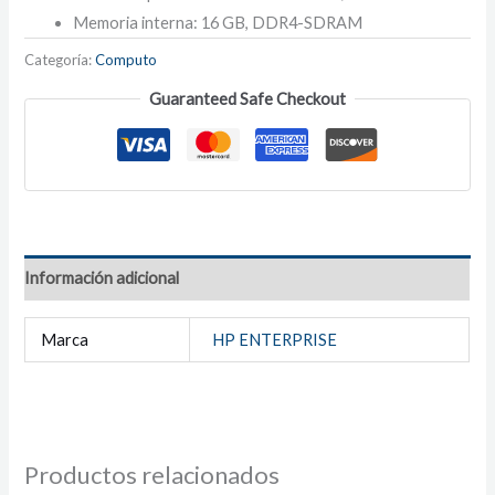
Memoria interna: 16 GB, DDR4-SDRAM
Categoría:
Computo
Guaranteed Safe Checkout
Información adicional
Marca
HP ENTERPRISE
Productos relacionados