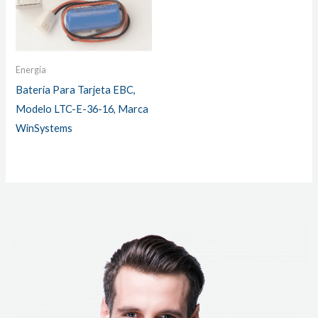
Energía
Batería Para Tarjeta EBC,
Modelo LTC-E-36-16, Marca
WinSystems