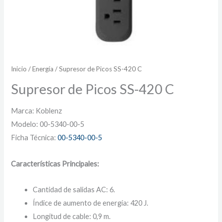
Inicio
/
Energía
/ Supresor de Picos SS-420 C
Supresor de Picos SS-420 C
Marca: Koblenz
Modelo: 00-5340-00-5
Ficha Técnica:
00-5340-00-5
Características Principales:
Cantidad de salidas AC: 6.
Índice de aumento de energía: 420 J.
Longitud de cable: 0,9 m.