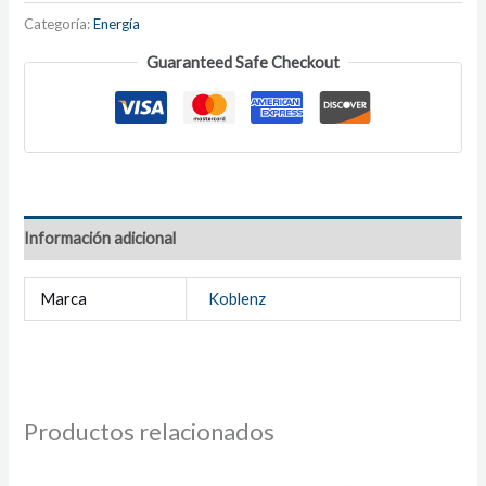
Categoría:
Energía
Guaranteed Safe Checkout
Información adicional
Marca
Koblenz
Productos relacionados