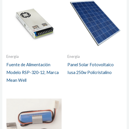
Energía
Energía
Fuente de Alimentación
Panel Solar Fotovoltaico
Modelo RSP-320-12, Marca
Iusa 250w Policristalino
Mean Well