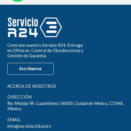
Contrate nuestro Servicio R24: Entrega
en 24 horas, Control de Obsolescencia y
Gestión de Garantía.
Escríbenos
ACERCA DE NOSOTROS
DIRECCIÓN
Rio Misisipi 49, Cuauhtémoc 06500, Ciudad de México, CDMX,
México.
EMAIL
info@servicior24.store