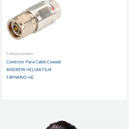
Comunicaciones
Conector Para Cable Coaxial
ANDREW HELIAX FSJ4
F4PNMV2-HC