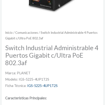
Inicio
/
Comunicaciones
/ Switch Industrial Administrable 4 Puertos
Gigabit c/Ultra PoE 802.3af
Switch Industrial Administrable 4
Puertos Gigabit c/Ultra PoE
802.3af
Marca: PLANET
Modelo: IGS-5225-4UP1T2S
Ficha Técnica:
IGS-5225-4UP1T2S
Características Principales: