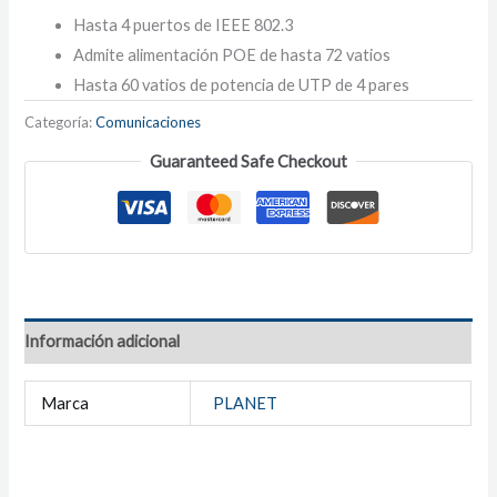
Hasta 4 puertos de IEEE 802.3
Admite alimentación POE de hasta 72 vatios
Hasta 60 vatios de potencia de UTP de 4 pares
Categoría:
Comunicaciones
Guaranteed Safe Checkout
Información adicional
Marca
PLANET