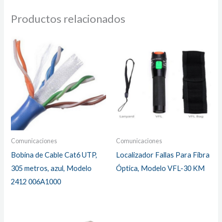
Productos relacionados
Comunicaciones
Comunicaciones
Bobina de Cable Cat6 UTP,
Localizador Fallas Para Fibra
305 metros, azul, Modelo
Óptica, Modelo VFL-30 KM
2412 006A1000