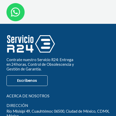
Contrate nuestro Servicio R24: Entrega
en 24 horas, Control de Obsolescencia y
Gestión de Garantía.
Escríbenos
ACERCA DE NOSOTROS
DIRECCIÓN
Rio Misisipi 49, Cuauhtémoc 06500, Ciudad de México, CDMX,
México.