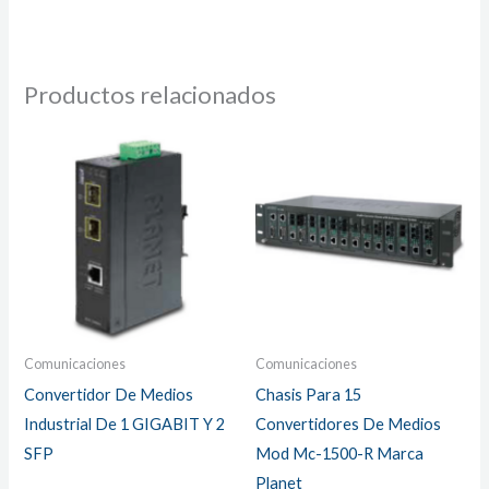
Productos relacionados
Comunicaciones
Comunicaciones
Convertidor De Medios
Chasis Para 15
Industrial De 1 GIGABIT Y 2
Convertidores De Medios
SFP
Mod Mc-1500-R Marca
Planet