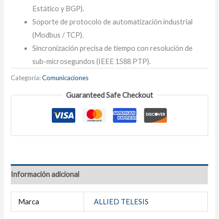
Estático y BGP).
Soporte de protocolo de automatización industrial
(Modbus / TCP).
Sincronización precisa de tiempo con resolución de
sub-microsegundos (IEEE 1588 PTP).
Categoría:
Comunicaciones
Guaranteed Safe Checkout
Información adicional
Marca
ALLIED TELESIS