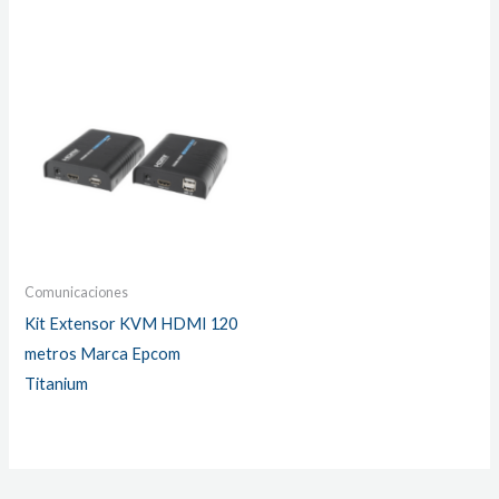
Comunicaciones
Kit Extensor KVM HDMI 120
metros Marca Epcom
Titanium