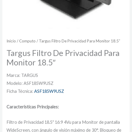
Inicio
/
Computo
/ Targus Filtro De Privacidad Para Monitor 18.5″
Targus Filtro De Privacidad Para
Monitor 18.5″
Marca: TARGUS
Modelo: ASF185W9USZ
Ficha Técnica:
ASF185W9USZ
Características Principales:
Filtro de Privacidad 18.5″ 16:9 4Vu para Monitor de pantalla
WideScreen, con ángulo de visión máximo de 30°, Bloqueo de