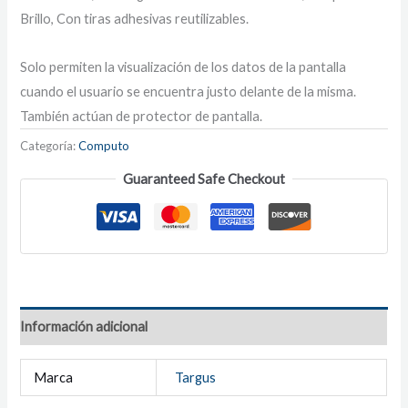
Brillo, Con tiras adhesivas reutilizables.
Solo permiten la visualización de los datos de la pantalla
cuando el usuario se encuentra justo delante de la misma.
También actúan de protector de pantalla.
Categoría:
Computo
Guaranteed Safe Checkout
Información adicional
Marca
Targus