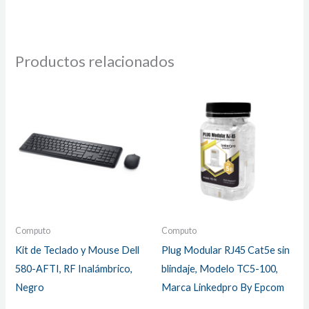
Productos relacionados
Computo
Computo
Kit de Teclado y Mouse Dell
Plug Modular RJ45 Cat5e sin
580-AFTI, RF Inalámbrico,
blindaje, Modelo TC5-100,
Negro
Marca Linkedpro By Epcom