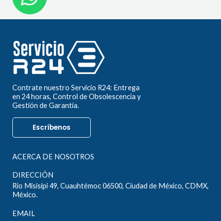
Contrate nuestro Servicio R24: Entrega
en 24 horas, Control de Obsolescencia y
Gestión de Garantía.
Escríbenos
ACERCA DE NOSOTROS
DIRECCIÓN
Rio Misisipi 49, Cuauhtémoc 06500, Ciudad de México, CDMX,
México.
EMAIL