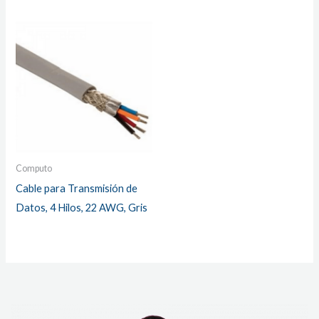
Computo
Cable para Transmisión de
Datos, 4 Hilos, 22 AWG, Gris