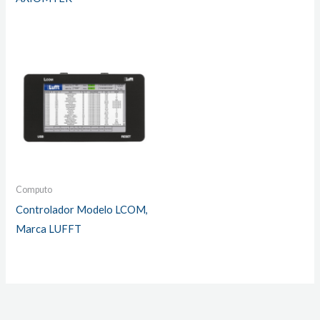
Computo
Controlador Modelo LCOM,
Marca LUFFT