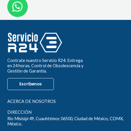
Contrate nuestro Servicio R24: Entrega
en 24 horas, Control de Obsolescencia y
Gestión de Garantía.
Escríbenos
ACERCA DE NOSOTROS
DIRECCIÓN
Rio Misisipi 49, Cuauhtémoc 06500, Ciudad de México, CDMX,
México.