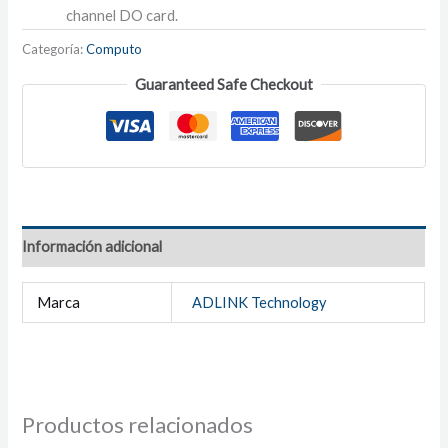
channel DO card.
Categoría:
Computo
Guaranteed Safe Checkout
Información adicional
Marca
ADLINK Technology
Productos relacionados