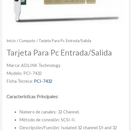
Inicio
/
Computo
/ Tarjeta Para Pc Entrada/Salida
Tarjeta Para Pc Entrada/Salida
Marca: ADLINK Technology
Modelo: PCI-7432
Ficha Técnica:
PCI-7432
Características Principales:
Número de canales: 32 Channel.
Método de conexión: SCSI-II.
Descripción/Función: Isolated 32 channel DI and 32