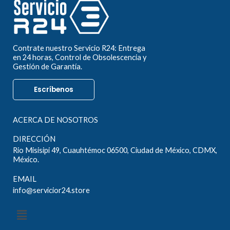
Contrate nuestro Servicio R24: Entrega
en 24 horas, Control de Obsolescencia y
Gestión de Garantía.
Escríbenos
ACERCA DE NOSOTROS
DIRECCIÓN
Rio Misisipi 49, Cuauhtémoc 06500, Ciudad de México, CDMX,
México.
EMAIL
info@servicior24.store
Menú