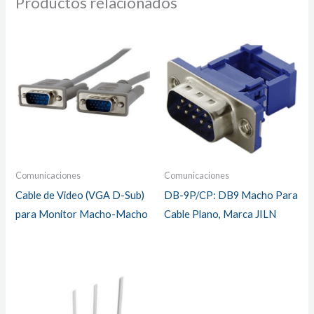
Productos relacionados
Comunicaciones
Comunicaciones
Cable de Video (VGA D-Sub)
DB-9P/CP: DB9 Macho Para
para Monitor Macho-Macho
Cable Plano, Marca JILN