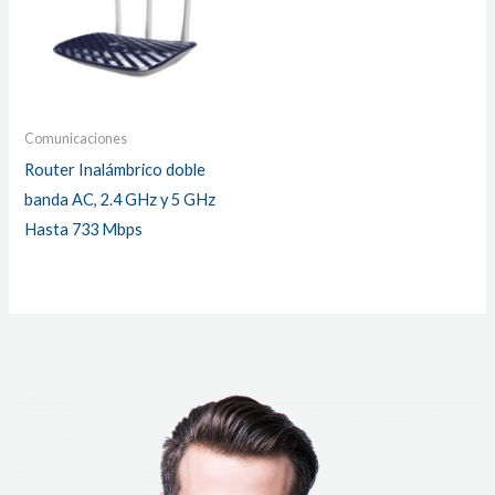
Comunicaciones
Router Inalámbrico doble
banda AC, 2.4 GHz y 5 GHz
Hasta 733 Mbps