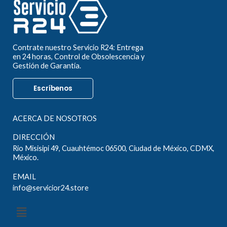
Contrate nuestro Servicio R24: Entrega
en 24 horas, Control de Obsolescencia y
Gestión de Garantía.
Escríbenos
ACERCA DE NOSOTROS
DIRECCIÓN
Rio Misisipi 49, Cuauhtémoc 06500, Ciudad de México, CDMX,
México.
EMAIL
info@servicior24.store
Menú