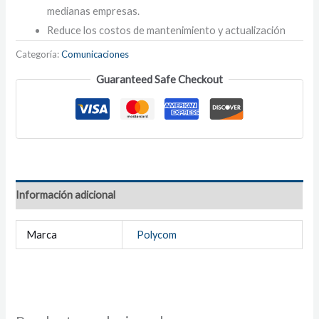
medianas empresas.
Reduce los costos de mantenimiento y actualización
Categoría:
Comunicaciones
Guaranteed Safe Checkout
Información adicional
Marca
Polycom