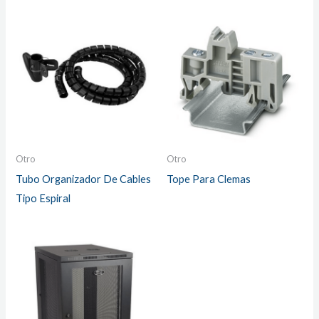
Otro
Otro
Tubo Organizador De Cables
Tope Para Clemas
Tipo Espiral