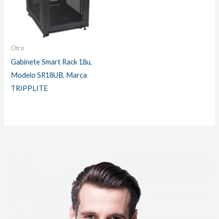
Otro
Gabinete Smart Rack 18u,
Modelo SR18UB, Marca
TRIPPLITE