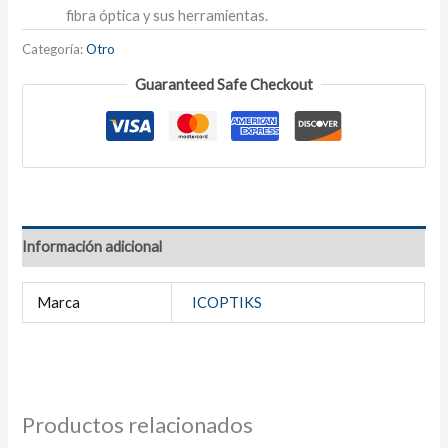
fibra óptica y sus herramientas.
Categoría:
Otro
Guaranteed Safe Checkout
Información adicional
Marca
ICOPTIKS
Productos relacionados