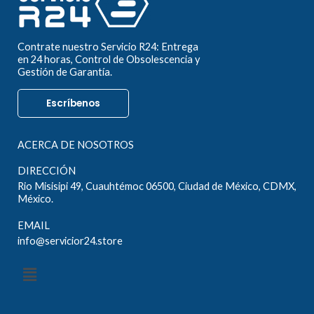
Contrate nuestro Servicio R24: Entrega
en 24 horas, Control de Obsolescencia y
Gestión de Garantía.
Escríbenos
ACERCA DE NOSOTROS
DIRECCIÓN
Rio Misisipi 49, Cuauhtémoc 06500, Ciudad de México, CDMX,
México.
EMAIL
info@servicior24.store
Menú