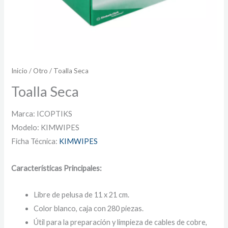
Inicio
/
Otro
/ Toalla Seca
Toalla Seca
Marca: ICOPTIKS
Modelo: KIMWIPES
Ficha Técnica:
KIMWIPES
Características Principales:
Libre de pelusa de 11 x 21 cm.
Color blanco, caja con 280 piezas.
Útil para la preparación y limpieza de cables de cobre,