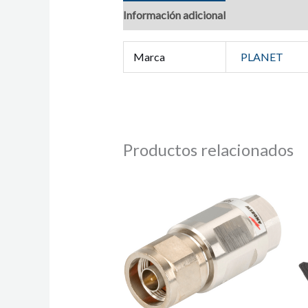
Información adicional
Marca
PLANET
Productos relacionados