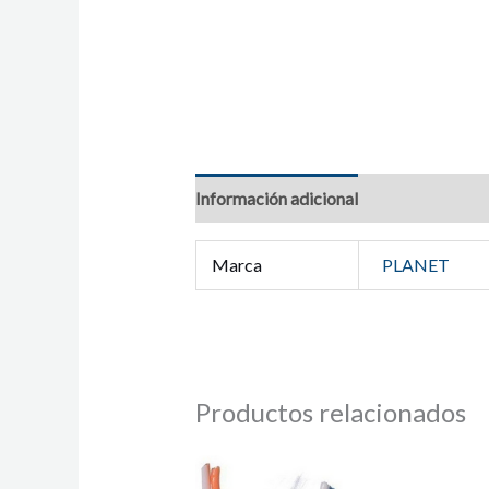
Información adicional
Marca
PLANET
Productos relacionados