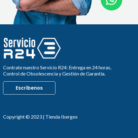
Contrate nuestro Servicio R24: Entrega en 24 horas,
Control de Obsolescencia y Gestión de Garantía.
Escríbenos
Copyright © 2023 | Tienda Ibergex