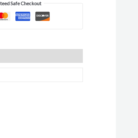
teed Safe Checkout