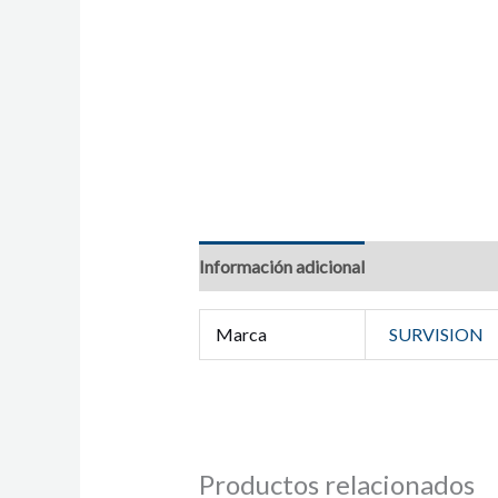
Información adicional
Marca
SURVISION
Productos relacionados