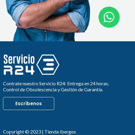
Contrate nuestro Servicio R24: Entrega en 24 horas,
Control de Obsolescencia y Gestión de Garantía.
Escríbenos
Copyright © 2023 | Tienda Ibergex