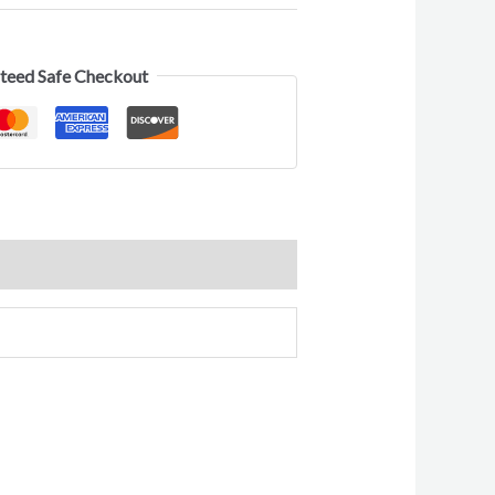
teed Safe Checkout