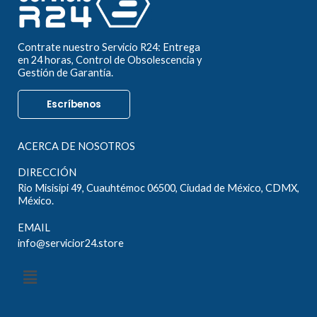
Contrate nuestro Servicio R24: Entrega
en 24 horas, Control de Obsolescencia y
Gestión de Garantía.
Escríbenos
ACERCA DE NOSOTROS
DIRECCIÓN
Rio Misisipi 49, Cuauhtémoc 06500, Ciudad de México, CDMX,
México.
EMAIL
info@servicior24.store
Menú