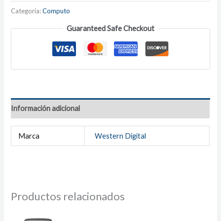
Categoría:
Computo
Guaranteed Safe Checkout
Información adicional
Marca
Western Digital
Productos relacionados