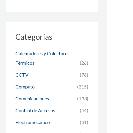
Categorías
Calentadores y Colectores
Térmicos
(26)
CCTV
(76)
Computo
(215)
Comunicaciones
(133)
Control de Accesos
(44)
Electromecánico
(31)