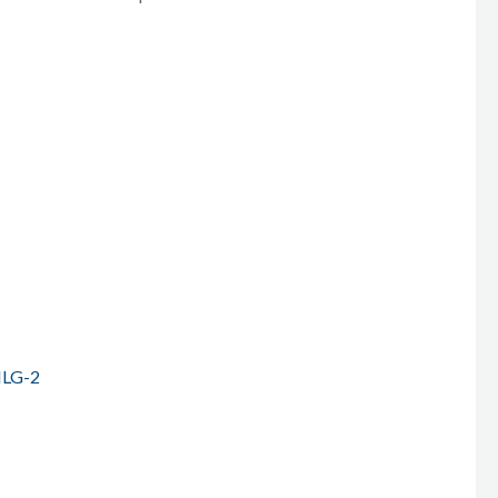
MLG-2