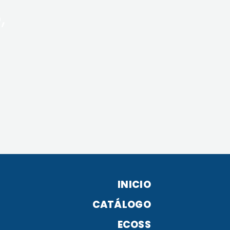
,
INICIO
CATÁLOGO
ECOSS