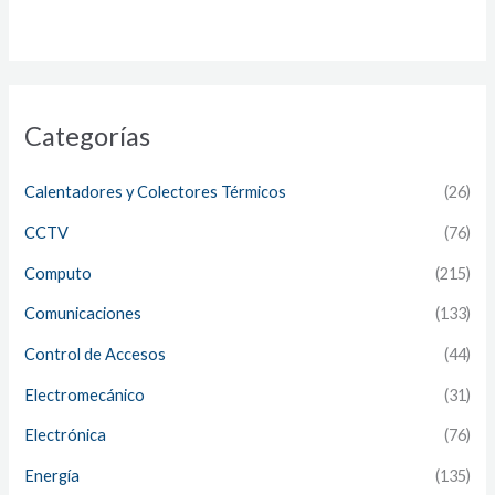
Categorías
Calentadores y Colectores Térmicos
(26)
CCTV
(76)
Computo
(215)
Comunicaciones
(133)
Control de Accesos
(44)
Electromecánico
(31)
Electrónica
(76)
Energía
(135)