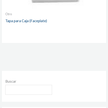
Otro
Tapa para Caja (Faceplate)
Buscar