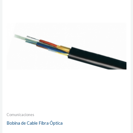
Comunicaciones
Bobina de Cable Fibra Óptica