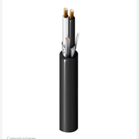
Comunicaciones