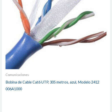
Comunicaciones
Bobina de Cable Cat6 UTP, 305 metros, azul, Modelo 2412
006A1000