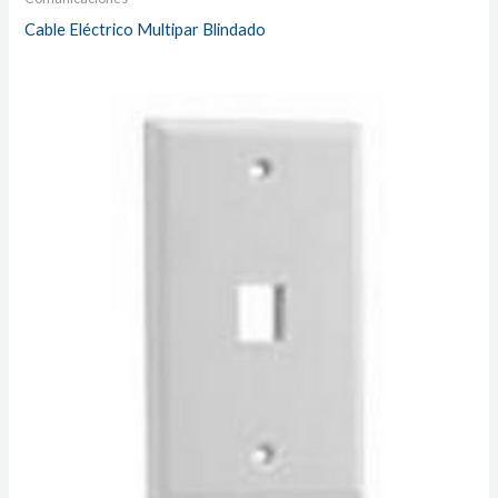
Cable Eléctrico Multipar Blindado