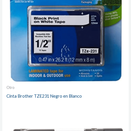
Otro
Cinta Brother TZE231 Negro en Blanco