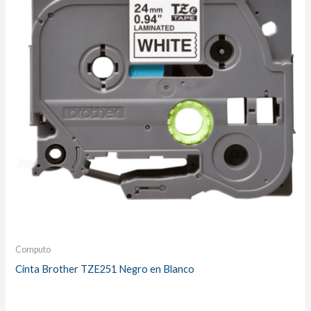
Computo
Cinta Brother TZE251 Negro en Blanco