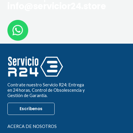
info@servicior24.store
Contrate nuestro Servicio R24: Entrega
en 24 horas, Control de Obsolescencia y
Gestión de Garantía.
Escríbenos
ACERCA DE NOSOTROS