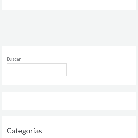
Buscar
Categorías