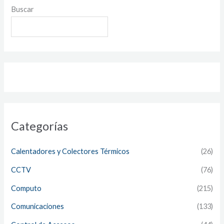
Buscar
Categorías
Calentadores y Colectores Térmicos
(26)
CCTV
(76)
Computo
(215)
Comunicaciones
(133)