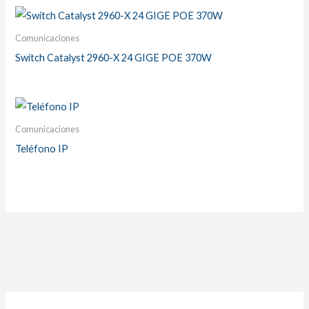
Comunicaciones
Switch Catalyst 2960-X 24 GIGE POE 370W
Comunicaciones
Teléfono IP