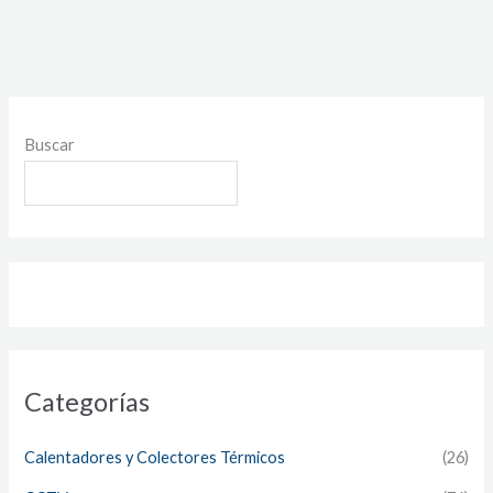
Buscar
Categorías
Calentadores y Colectores Térmicos
(26)