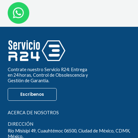
Contrate nuestro Servicio R24: Entrega
en 24 horas, Control de Obsolescencia y
Gestión de Garantía.
Escríbenos
ACERCA DE NOSOTROS
DIRECCIÓN
Rio Misisipi 49, Cuauhtémoc 06500, Ciudad de México, CDMX,
México.