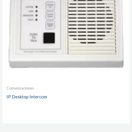
Comunicaciones
IP Desktop Intercom