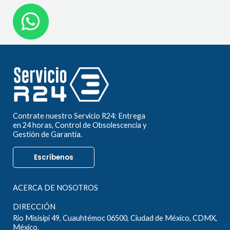
Contrate nuestro Servicio R24: Entrega
en 24 horas, Control de Obsolescencia y
Gestión de Garantía.
Escríbenos
ACERCA DE NOSOTROS
DIRECCIÓN
Rio Misisipi 49, Cuauhtémoc 06500, Ciudad de México, CDMX,
México.