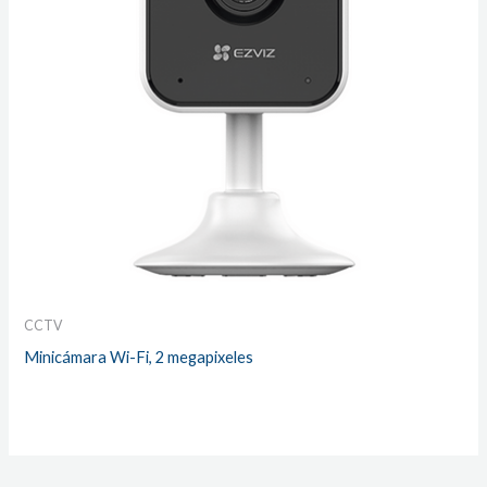
CCTV
Minicámara Wi-Fi, 2 megapixeles