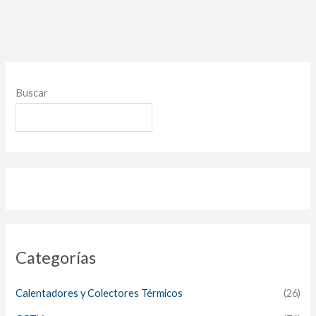
Buscar
Categorías
Calentadores y Colectores Térmicos
(26)