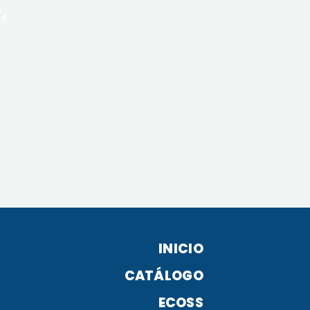
,
INICIO
CATÁLOGO
ECOSS