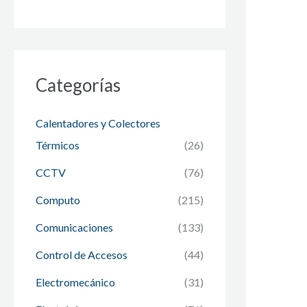
Categorías
Calentadores y Colectores
Térmicos
(26)
CCTV
(76)
Computo
(215)
Comunicaciones
(133)
Control de Accesos
(44)
Electromecánico
(31)