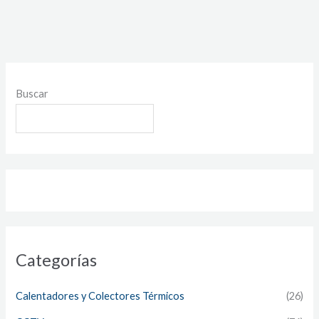
Buscar
Categorías
Calentadores y Colectores Térmicos
(26)