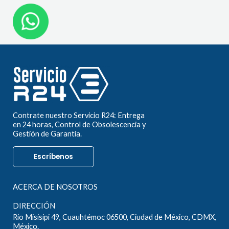
Contrate nuestro Servicio R24: Entrega
en 24 horas, Control de Obsolescencia y
Gestión de Garantía.
Escríbenos
ACERCA DE NOSOTROS
DIRECCIÓN
Rio Misisipi 49, Cuauhtémoc 06500, Ciudad de México, CDMX,
México.