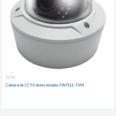
CCTV
Cámara de CCTV domo modelo FW7511-TVM