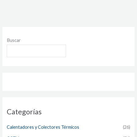
Buscar
Categorías
Calentadores y Colectores Térmicos
(26)