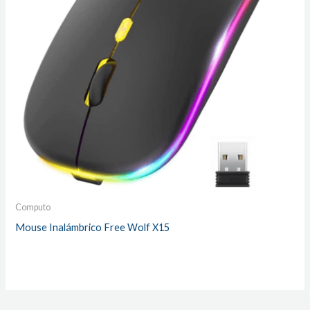
Computo
Mouse Inalámbrico Free Wolf X15