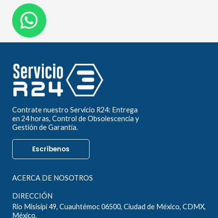
Contrate nuestro Servicio R24: Entrega
en 24 horas, Control de Obsolescencia y
Gestión de Garantía.
Escríbenos
ACERCA DE NOSOTROS
DIRECCIÓN
Rio Misisipi 49, Cuauhtémoc 06500, Ciudad de México, CDMX,
México.