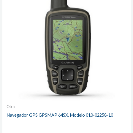
Otro
Navegador GPS GPSMAP 64SX, Modelo 010-02258-10