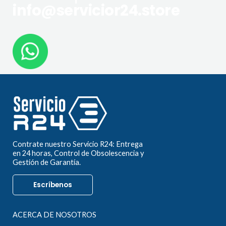
info@servicior24.store
Contrate nuestro Servicio R24: Entrega
en 24 horas, Control de Obsolescencia y
Gestión de Garantía.
Escríbenos
ACERCA DE NOSOTROS