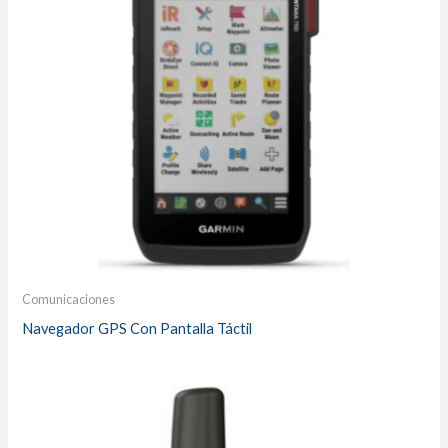
Comunicaciones
Navegador GPS Con Pantalla Táctil