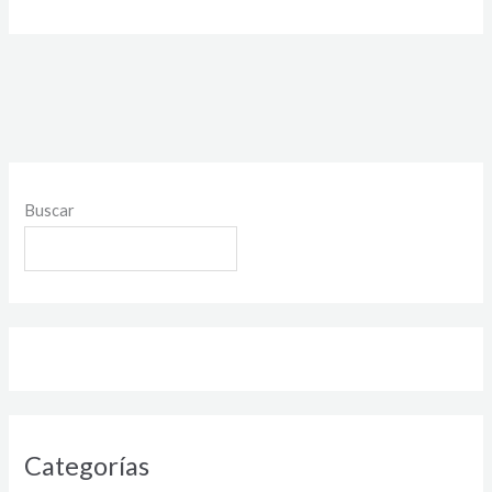
Buscar
Categorías