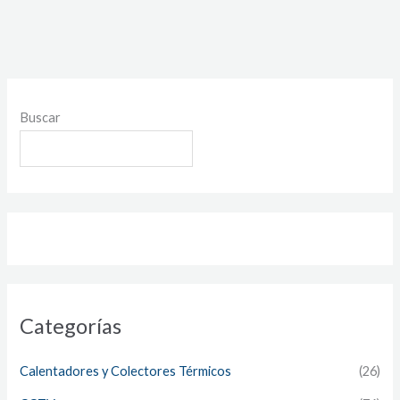
Buscar
Categorías
Calentadores y Colectores Térmicos
(26)