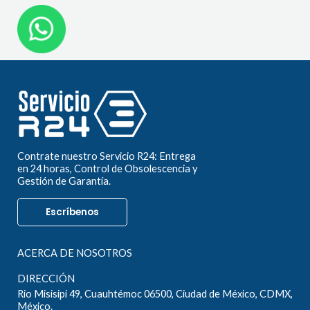
Contrate nuestro Servicio R24: Entrega
en 24 horas, Control de Obsolescencia y
Gestión de Garantía.
Escríbenos
ACERCA DE NOSOTROS
DIRECCIÓN
Rio Misisipi 49, Cuauhtémoc 06500, Ciudad de México, CDMX,
México.