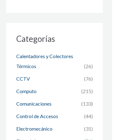
Categorías
Calentadores y Colectores
Térmicos
(26)
CCTV
(76)
Computo
(215)
Comunicaciones
(133)
Control de Accesos
(44)
Electromecánico
(31)