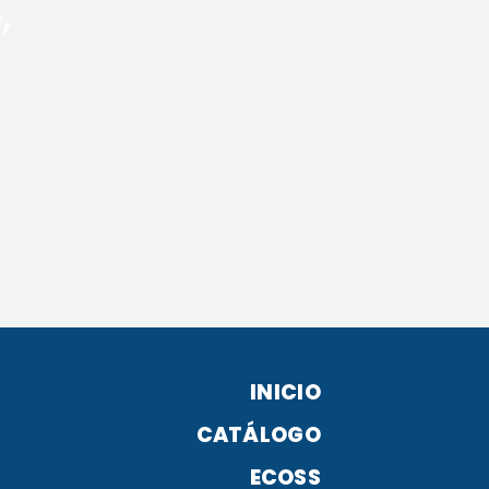
,
INICIO
CATÁLOGO
ECOSS