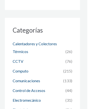
Categorías
Calentadores y Colectores
Térmicos
(26)
CCTV
(76)
Computo
(215)
Comunicaciones
(133)
Control de Accesos
(44)
Electromecánico
(31)