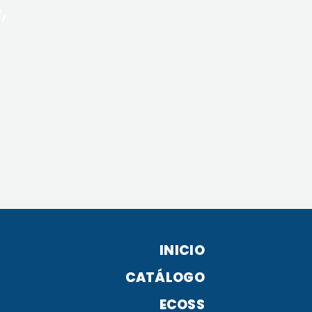
,
INICIO
CATÁLOGO
ECOSS