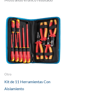
Otro
Kit de 11 Herramientas Con
Aislamiento