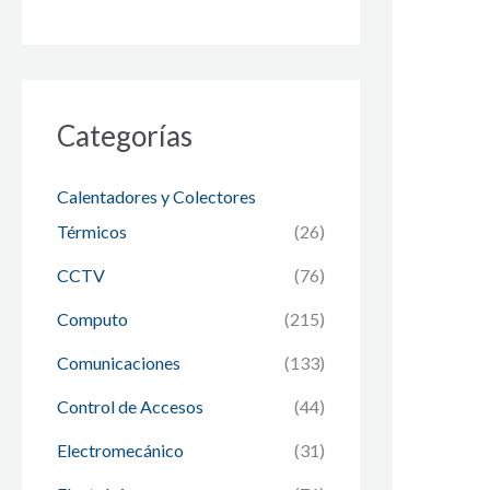
Categorías
Calentadores y Colectores
Térmicos
(26)
CCTV
(76)
Computo
(215)
Comunicaciones
(133)
Control de Accesos
(44)
Electromecánico
(31)