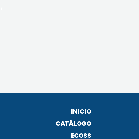
,
INICIO
CATÁLOGO
ECOSS