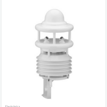
Electrónica