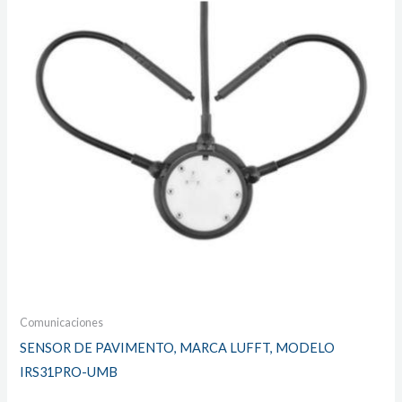
Comunicaciones
SENSOR DE PAVIMENTO, MARCA LUFFT, MODELO
IRS31PRO-UMB