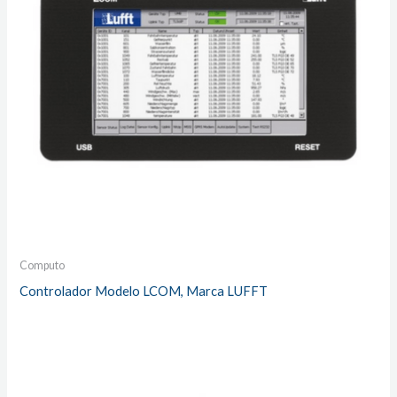
Computo
Controlador Modelo LCOM, Marca LUFFT