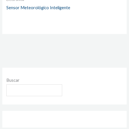
Sensor Meteorológico Inteligente
Buscar