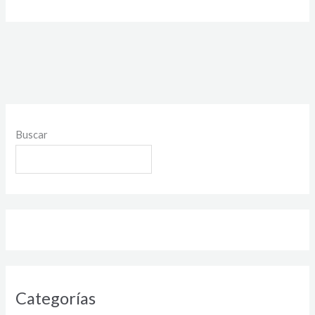
Buscar
Categorías