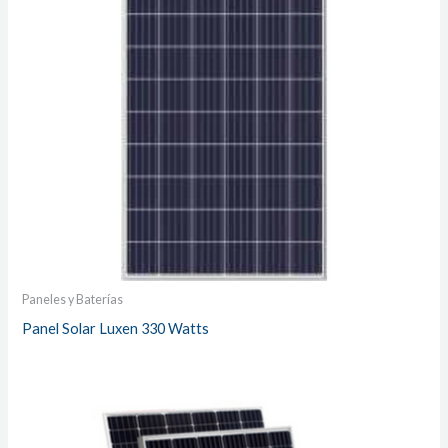
Paneles y Baterías
Panel Solar Luxen 330 Watts