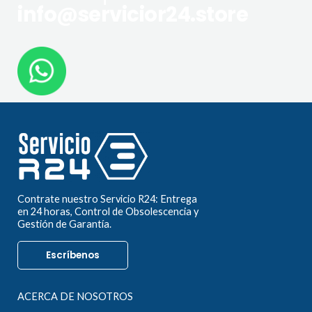
info@servicior24.store
Contrate nuestro Servicio R24: Entrega
en 24 horas, Control de Obsolescencia y
Gestión de Garantía.
Escríbenos
ACERCA DE NOSOTROS