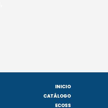
,
INICIO
CATÁLOGO
ECOSS