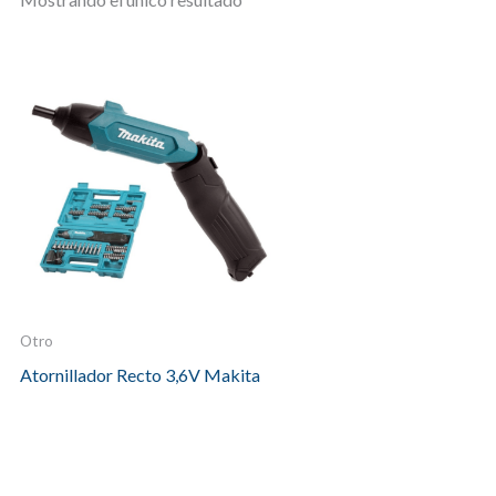
Otro
Atornillador Recto 3,6V Makita