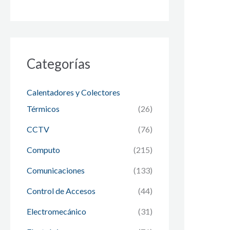
Categorías
Calentadores y Colectores
Térmicos
(26)
CCTV
(76)
Computo
(215)
Comunicaciones
(133)
Control de Accesos
(44)
Electromecánico
(31)