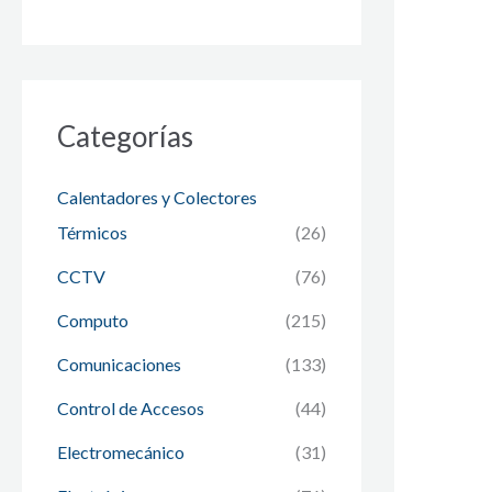
Categorías
Calentadores y Colectores
Térmicos
(26)
CCTV
(76)
Computo
(215)
Comunicaciones
(133)
Control de Accesos
(44)
Electromecánico
(31)