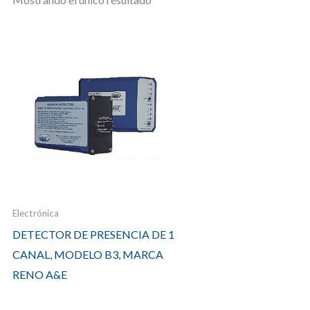
Electrónica
DETECTOR DE PRESENCIA DE 1
CANAL, MODELO B3, MARCA
RENO A&E