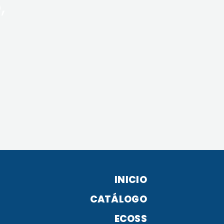
,
INICIO
CATÁLOGO
ECOSS