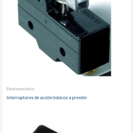
Electromecánico
Interruptores de acción básicos a presión