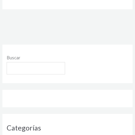
Buscar
Categorías