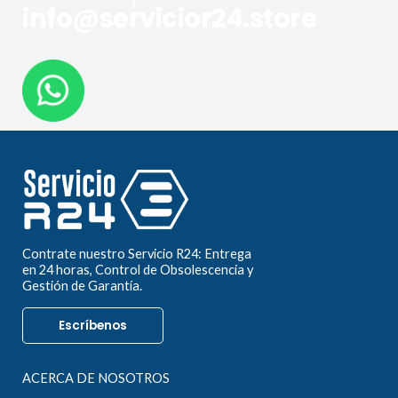
info@servicior24.store
Contrate nuestro Servicio R24: Entrega
en 24 horas, Control de Obsolescencia y
Gestión de Garantía.
Escríbenos
ACERCA DE NOSOTROS