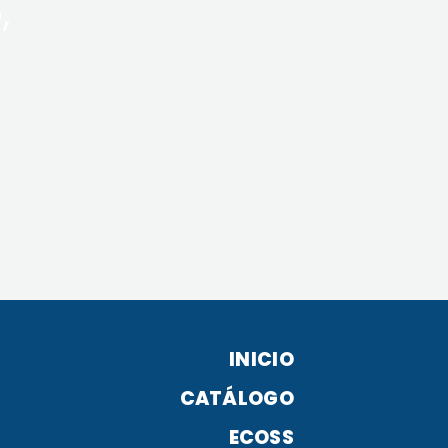
,
INICIO
CATÁLOGO
ECOSS