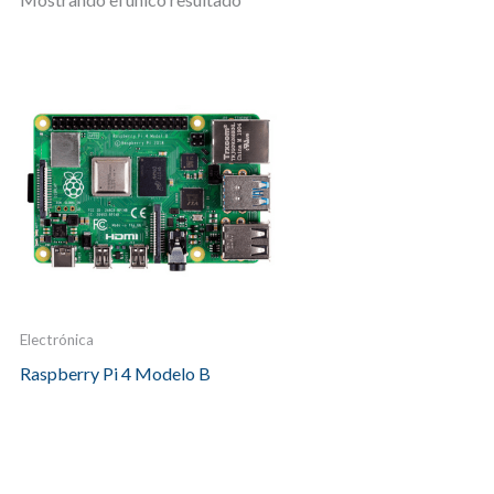
Electrónica
Raspberry Pi 4 Modelo B