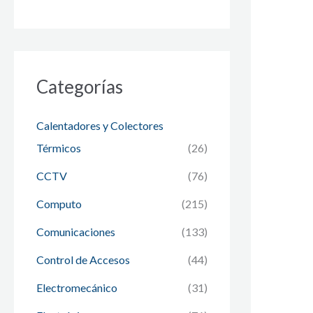
Categorías
Calentadores y Colectores
Térmicos
(26)
CCTV
(76)
Computo
(215)
Comunicaciones
(133)
Control de Accesos
(44)
Electromecánico
(31)