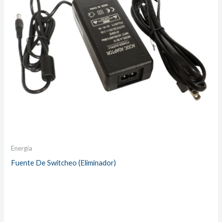
Energía
Fuente De Switcheo (Eliminador)