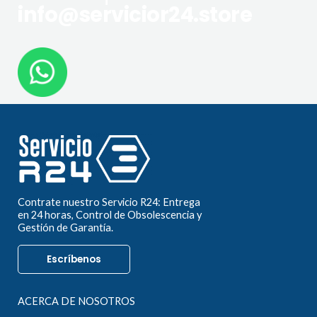
info@servicior24.store
Contrate nuestro Servicio R24: Entrega
en 24 horas, Control de Obsolescencia y
Gestión de Garantía.
Escríbenos
ACERCA DE NOSOTROS