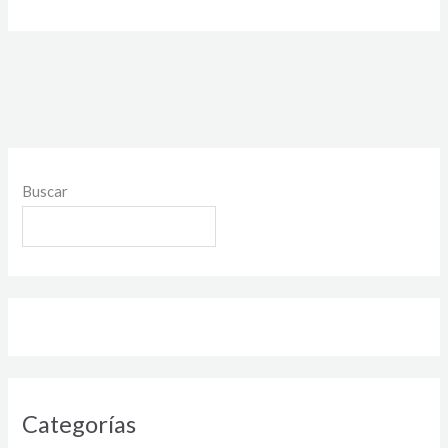
Buscar
Categorías