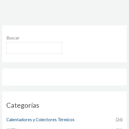
Buscar
Categorías
Calentadores y Colectores Térmicos
(26)