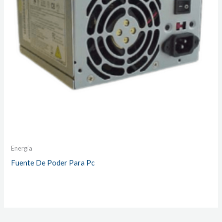
Energía
Fuente De Poder Para Pc