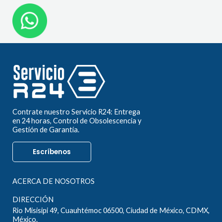
Contrate nuestro Servicio R24: Entrega
en 24 horas, Control de Obsolescencia y
Gestión de Garantía.
Escríbenos
ACERCA DE NOSOTROS
DIRECCIÓN
Rio Misisipi 49, Cuauhtémoc 06500, Ciudad de México, CDMX,
México.