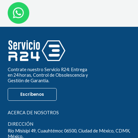
Contrate nuestro Servicio R24: Entrega
en 24 horas, Control de Obsolescencia y
Gestión de Garantía.
Escríbenos
ACERCA DE NOSOTROS
DIRECCIÓN
Rio Misisipi 49, Cuauhtémoc 06500, Ciudad de México, CDMX,
México.