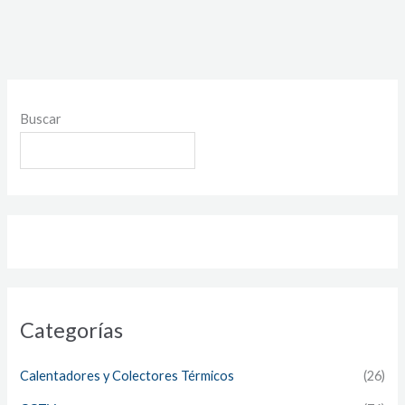
Buscar
Categorías
Calentadores y Colectores Térmicos
(26)