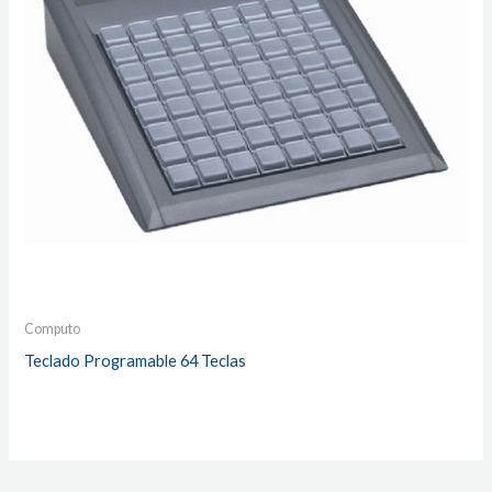
Computo
Teclado Programable 64 Teclas