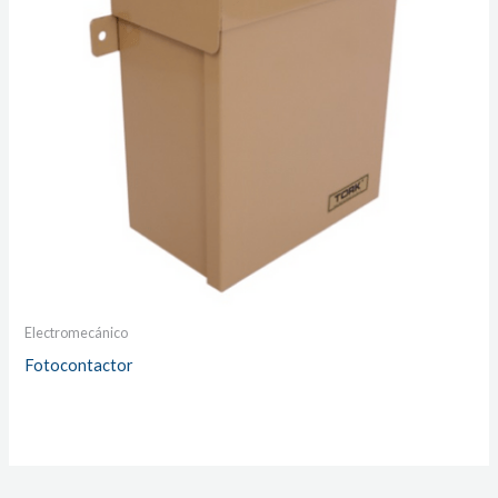
Electromecánico
Fotocontactor