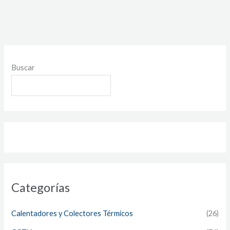
Buscar
Categorías
Calentadores y Colectores Térmicos
(26)