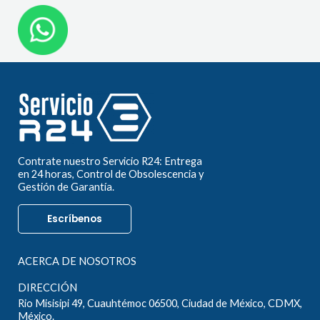
Contrate nuestro Servicio R24: Entrega
en 24 horas, Control de Obsolescencia y
Gestión de Garantía.
Escríbenos
ACERCA DE NOSOTROS
DIRECCIÓN
Rio Misisipi 49, Cuauhtémoc 06500, Ciudad de México, CDMX,
México.