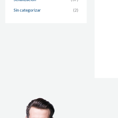
Sin categorizar
(2)