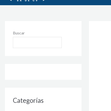
Buscar
Categorías