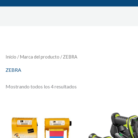
Inicio
/ Marca del producto / ZEBRA
ZEBRA
Mostrando todos los 4 resultados