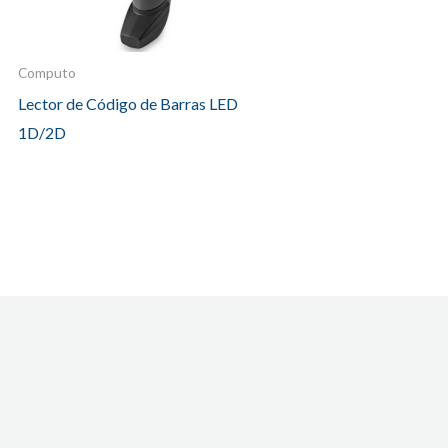
Computo
Lector de Código de Barras LED
1D/2D