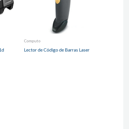
Computo
 1d
Lector de Código de Barras Laser