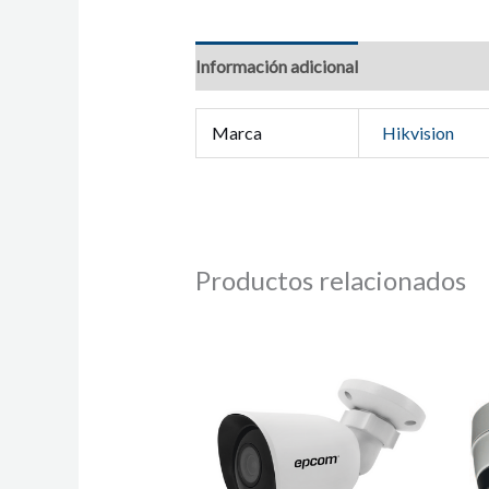
Información adicional
Marca
Hikvision
Productos relacionados