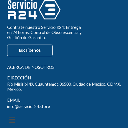
Contrate nuestro Servicio R24: Entrega
en 24 horas, Control de Obsolescencia y
Gestión de Garantía.
Escríbenos
ACERCA DE NOSOTROS
DIRECCIÓN
Rio Misisipi 49, Cuauhtémoc 06500, Ciudad de México, CDMX,
México.
EMAIL
info@servicior24.store
Menú