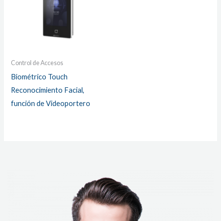
Control de Accesos
Biométrico Touch
Reconocimiento Facial,
función de Videoportero