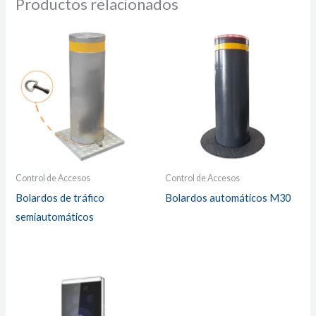
Productos relacionados
Control de Accesos
Control de Accesos
Bolardos de tráfico
Bolardos automáticos M30
semiautomáticos