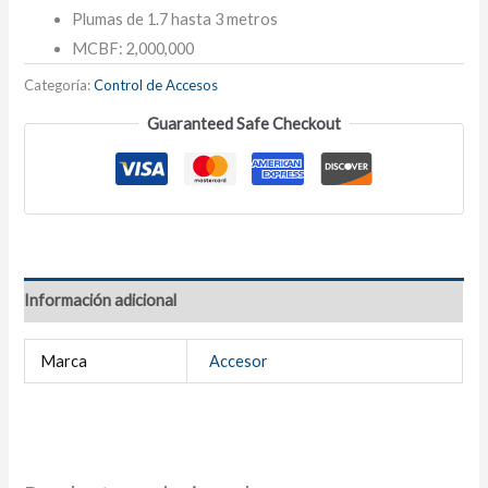
Plumas de 1.7 hasta 3 metros
MCBF: 2,000,000
Categoría:
Control de Accesos
Guaranteed Safe Checkout
Información adicional
Marca
Accesor