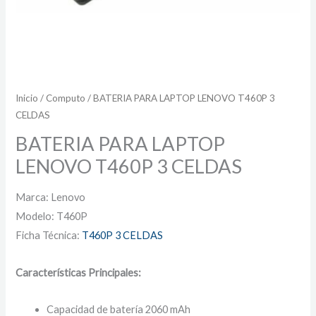
Inicio
/
Computo
/ BATERIA PARA LAPTOP LENOVO T460P 3
CELDAS
BATERIA PARA LAPTOP
LENOVO T460P 3 CELDAS
Marca: Lenovo
Modelo: T460P
Ficha Técnica:
T460P 3 CELDAS
Características Principales:
Capacidad de batería 2060 mAh