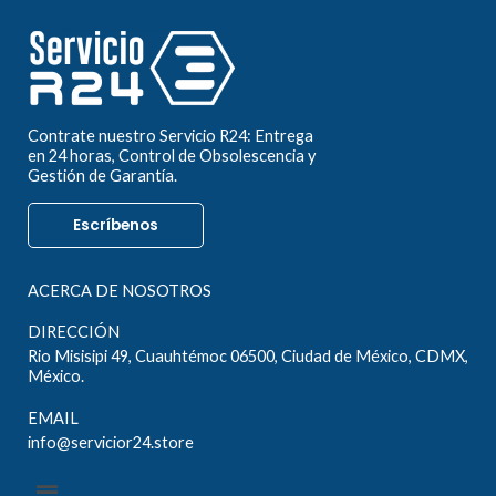
Contrate nuestro Servicio R24: Entrega
en 24 horas, Control de Obsolescencia y
Gestión de Garantía.
Escríbenos
ACERCA DE NOSOTROS
DIRECCIÓN
Rio Misisipi 49, Cuauhtémoc 06500, Ciudad de México, CDMX,
México.
EMAIL
info@servicior24.store
Menú