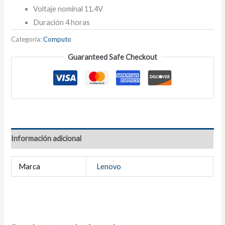
Voltaje nominal 11.4V
Duración 4 horas
Categoría:
Computo
Guaranteed Safe Checkout
Información adicional
Marca
Lenovo