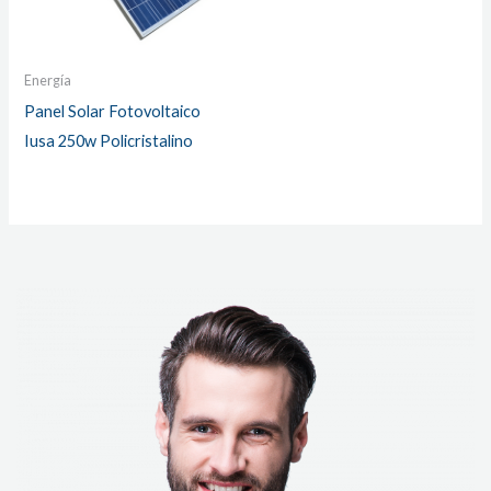
Energía
Panel Solar Fotovoltaico
Iusa 250w Policristalino