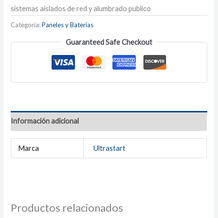
sistemas aislados de red y alumbrado publico
Categoría:
Paneles y Baterías
Guaranteed Safe Checkout
Información adicional
Marca
Ultrastart
Productos relacionados