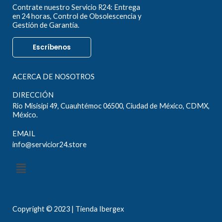
Contrate nuestro Servicio R24: Entrega
en 24 horas, Control de Obsolescencia y
Gestión de Garantía.
Escríbenos
ACERCA DE NOSOTROS
DIRECCIÓN
Rio Misisipi 49, Cuauhtémoc 06500, Ciudad de México, CDMX,
México.
EMAIL
info@servicior24.store
Menú
Copyright © 2023 | Tienda Ibergex