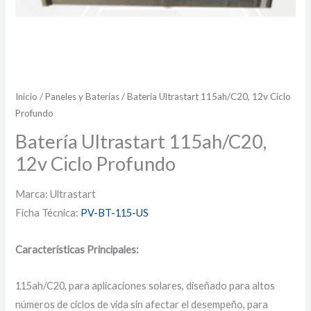
Inicio
/
Paneles y Baterías
/ Batería Ultrastart 115ah/C20, 12v Ciclo
Profundo
Batería Ultrastart 115ah/C20,
12v Ciclo Profundo
Marca: Ultrastart
Ficha Técnica:
PV-BT-115-US
Características Principales:
115ah/C20, para aplicaciones solares, diseñado para altos
números de ciclos de vida sin afectar el desempeño, para