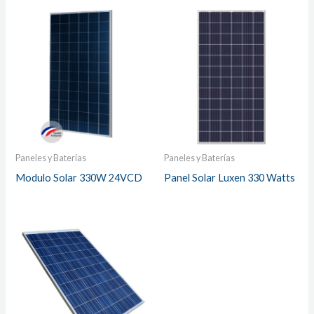
Paneles y Baterías
Paneles y Baterías
Modulo Solar 330W 24VCD
Panel Solar Luxen 330 Watts