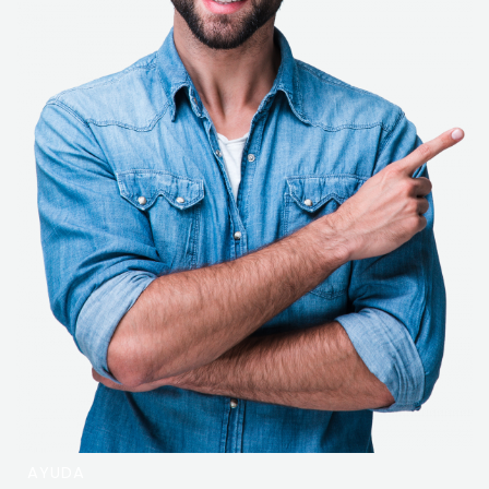
AYUDA