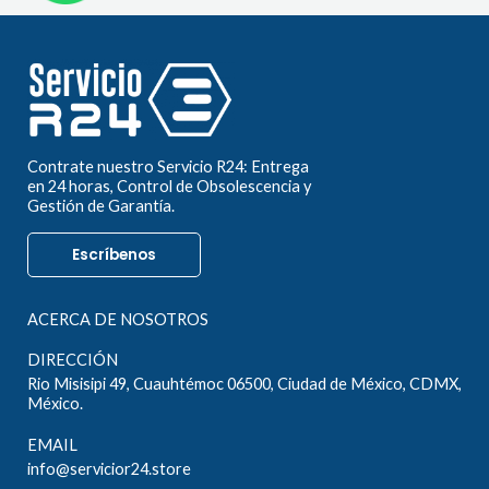
Contrate nuestro Servicio R24: Entrega
en 24 horas, Control de Obsolescencia y
Gestión de Garantía.
Escríbenos
ACERCA DE NOSOTROS
DIRECCIÓN
Rio Misisipi 49, Cuauhtémoc 06500, Ciudad de México, CDMX,
México.
EMAIL
info@servicior24.store