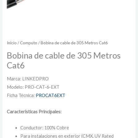
Inicio
/
Computo
/ Bobina de cable de 305 Metros Cat6
Bobina de cable de 305 Metros
Cat6
Marca: LINKEDPRO
Modelo: PRO-CAT-6-EXT
Ficha Técnica:
PROCAT6EXT
Características Principales:
Conductor: 100% Cobre
Para instalaciones en exterior (CMX, UV Rated