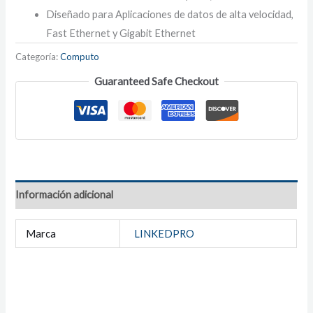
Diseñado para Aplicaciones de datos de alta velocidad,
Fast Ethernet y Gigabit Ethernet
Categoría:
Computo
Guaranteed Safe Checkout
Información adicional
Marca
LINKEDPRO