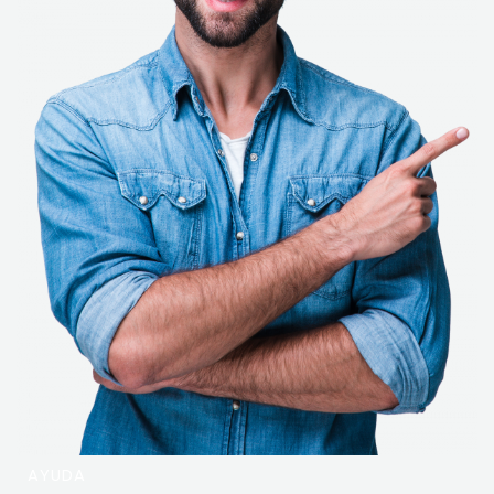
AYUDA