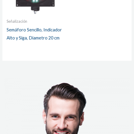
Señalización
Semáforo Sencillo, Indicador
Alto y Siga, Diametro 20 cm