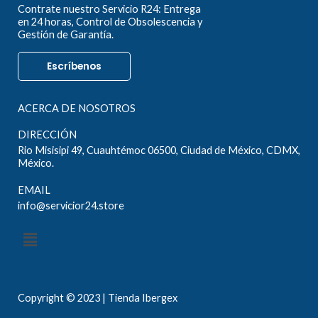
Contrate nuestro Servicio R24: Entrega
en 24 horas, Control de Obsolescencia y
Gestión de Garantía.
Escríbenos
ACERCA DE NOSOTROS
DIRECCIÓN
Rio Misisipi 49, Cuauhtémoc 06500, Ciudad de México, CDMX,
México.
EMAIL
info@servicior24.store
Menú
Copyright © 2023 | Tienda Ibergex