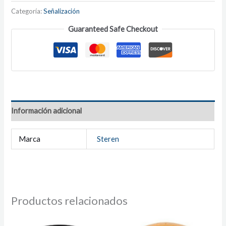
Categoría:
Señalización
Guaranteed Safe Checkout
Información adicional
Marca
Steren
Productos relacionados