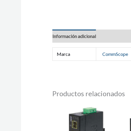
Información adicional
Marca
CommScope
Productos relacionados