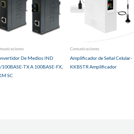
municaciones
Comunicaciones
nvertidor De Medios IND
Amplificador de Señal Celular-
/100BASE-TX A 100BASE-FX,
KKBSTR Amplificador
KM SC